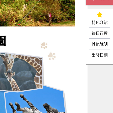
特色介紹
每日行程
其他說明
出發日期