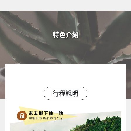
特色介紹
行程說明