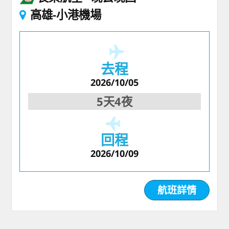
高雄-小港機場
去程
2026/10/05
5天4夜
回程
2026/10/09
航班詳情