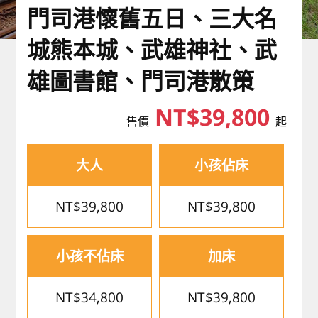
門司港懷舊五日、三大名
城熊本城、武雄神社、武
雄圖書館、門司港散策
NT$39,800
售價
起
大人
小孩佔床
NT$39,800
NT$39,800
小孩不佔床
加床
NT$34,800
NT$39,800