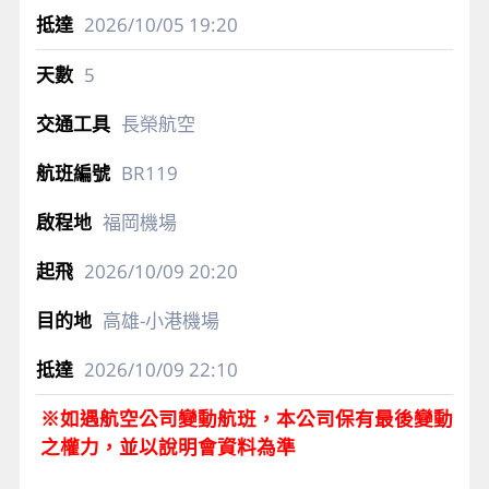
2026/10/05
19:20
5
長榮航空
BR119
福岡機場
2026/10/09
20:20
高雄-小港機場
2026/10/09
22:10
※如遇航空公司變動航班，本公司保有最後變動
之權力，並以說明會資料為準