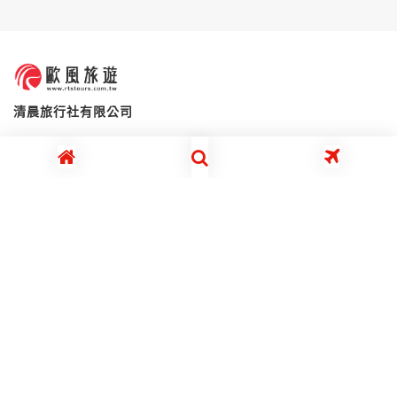
清晨旅行社有限公司
代表人：吳亮德
全國免付費服務專線 0800-210-666
週一 ~ 週五 08:30~12:00 / 13:30~18:00
Copyright©2021. All Rights Reserved.