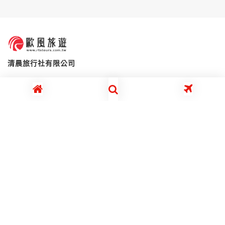
清晨旅行社有限公司
代表人：吳亮德
全國免付費服務專線 0800-210-666
週一 ~ 週五 08:30~12:00 / 13:30~18:00
Copyright©2021. All Rights Reserved.