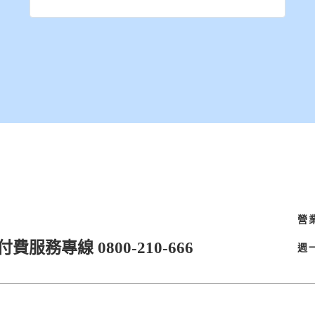
營
費服務專線 0800-210-666
週一