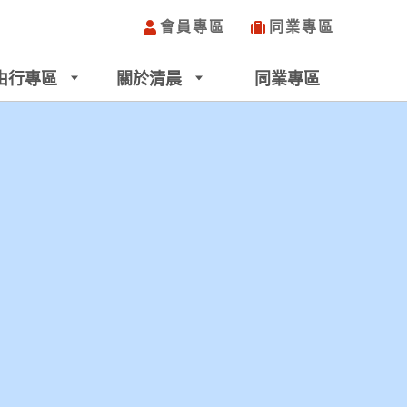
會員專區
同業專區
由行專區
關於清晨
同業專區