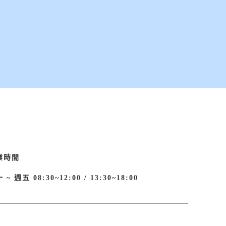
業時間
 ~ 週五 08:30~12:00 / 13:30~18:00