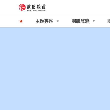
主題專區
團體旅遊