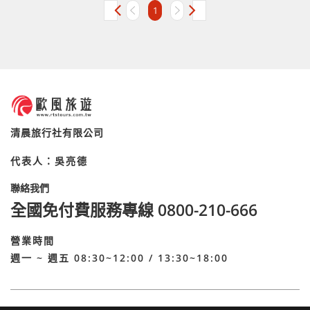
1
清晨旅行社有限公司
代表人：吳亮德
全國免付費服務專線 0800-210-666
週一 ~ 週五 08:30~12:00 / 13:30~18:00